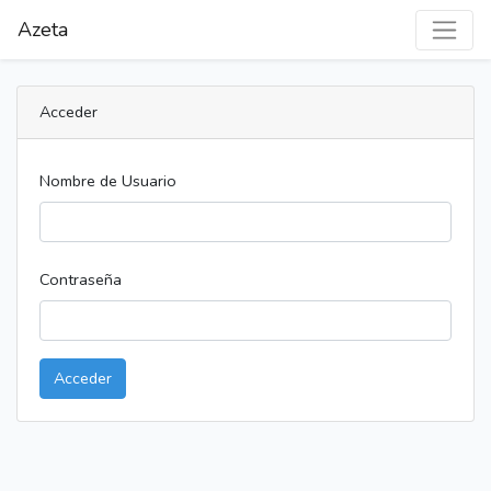
Azeta
Acceder
Nombre de Usuario
Contraseña
Acceder